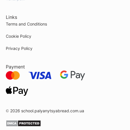
Links
Terms and Conditions
Cookie Policy
Privacy Policy
Payment
© 2026
school.palyanytsyabread.com.ua