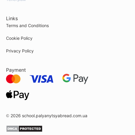
Links
Terms and Conditions
Cookie Policy
Privacy Policy
Payment
© 2026
school.palyanytsyabread.com.ua