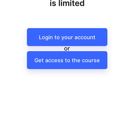
is limited
Login to your account
or
Get access to the course