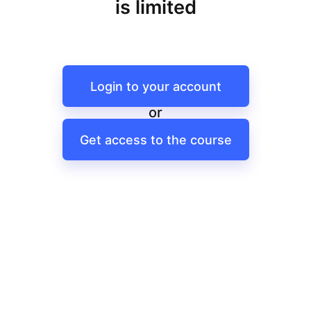
is limited
Login to your account
or
Get access to the course