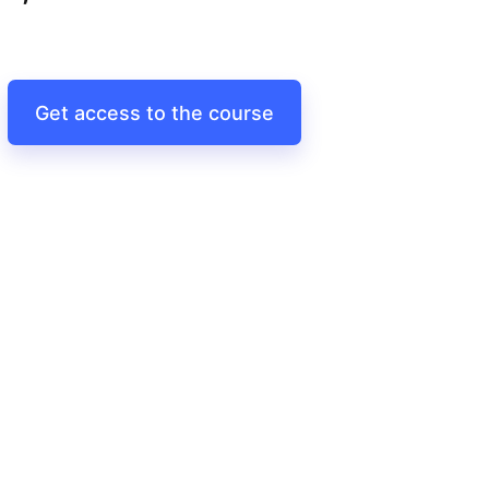
Get access to the course