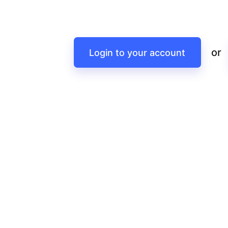
or
Login to your account