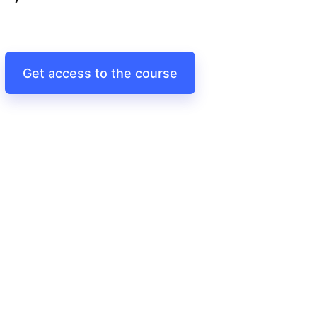
Get access to the course