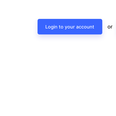
or
Login to your account